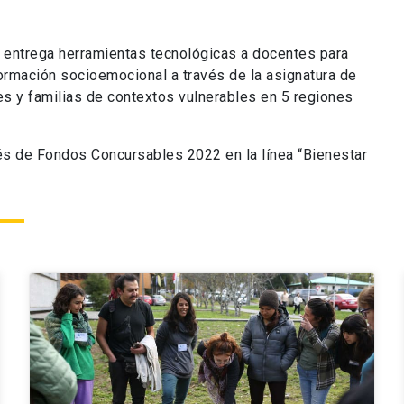
 entrega herramientas tecnológicas a docentes para
 formación socioemocional a través de la asignatura de
es y familias de contextos vulnerables en 5 regiones
és de Fondos Concursables 2022 en la línea “Bienestar