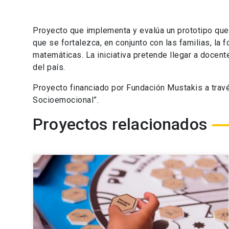
Proyecto que implementa y evalúa un prototipo que
que se fortalezca, en conjunto con las familias, la
matemáticas. La iniciativa pretende llegar a docent
del país.
Proyecto financiado por Fundación Mustakis a trav
Socioemocional”.
Proyectos relacionados