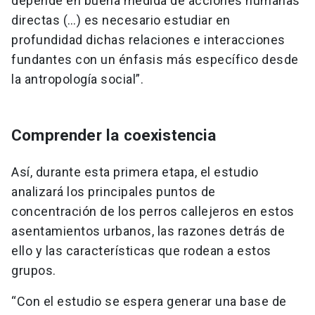
depende en buena medida de acciones humanas
directas (…) es necesario estudiar en
profundidad dichas relaciones e interacciones
fundantes con un énfasis más específico desde
la antropología social”.
Comprender la coexistencia
Así, durante esta primera etapa, el estudio
analizará los principales puntos de
concentración de los perros callejeros en estos
asentamientos urbanos, las razones detrás de
ello y las características que rodean a estos
grupos.
“Con el estudio se espera generar una base de