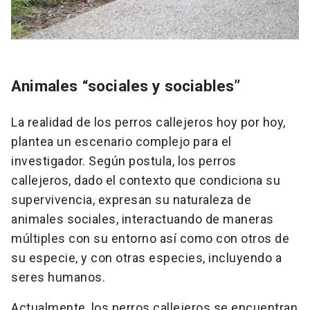
Animales “sociales y sociables”
La realidad de los perros callejeros hoy por hoy,
plantea un escenario complejo para el
investigador. Según postula, los perros
callejeros, dado el contexto que condiciona su
supervivencia, expresan su naturaleza de
animales sociales, interactuando de maneras
múltiples con su entorno así como con otros de
su especie, y con otras especies, incluyendo a
seres humanos.
Actualmente, los perros callejeros se encuentran