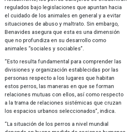
regulados bajo legislaciones que apuntan hacia
el cuidado de los animales en general y a evitar
situaciones de abuso y maltrato. Sin embargo,
Benavides asegura que esta es una dimensión
que no profundiza en su desarrollo como
animales “sociales y sociables”.
“Esto resulta fundamental para comprender las
divisiones y organización establecidas por las
personas respecto a los lugares que habitan
estos perros, las maneras en que se forman
relaciones mutuas con ellos, así como respecto
a la trama de relaciones sistémicas que cruzan
los espacios urbanos seleccionados”, indica.
“La situación de los perros a nivel mundial