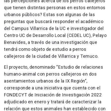
las percepciones acerca de los perros callejeros
que tienen distintas personas en estos entornos
urbanos públicos? Estas son algunas de las
preguntas que buscará responder el académico
del Campus Villarrica de la UC e investigador del
Centro UC de Desarrollo Local (CEDEL UC), Pelayo
Benavides, a través de una investigación que
tendrá como objeto de estudio a perros
callejeros de la ciudad de Villarrica y Temuco.
El proyecto, denominado “Estudio de relaciones
humano-animal con perros callejeros en dos
asentamientos urbanos de la IX Región”,
corresponde a una iniciativa que cuenta con el
FONDECYT de Iniciación de Investigación 2022
adjudicado en enero y tratará de caracterizar la
relación que estos animales han establecido con