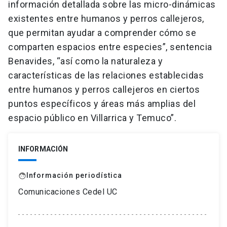
información detallada sobre las micro-dinámicas
existentes entre humanos y perros callejeros,
que permitan ayudar a comprender cómo se
comparten espacios entre especies”, sentencia
Benavides, “así como la naturaleza y
características de las relaciones establecidas
entre humanos y perros callejeros en ciertos
puntos específicos y áreas más amplias del
espacio público en Villarrica y Temuco”.
INFORMACIÓN
Información periodística
face
Comunicaciones Cedel UC