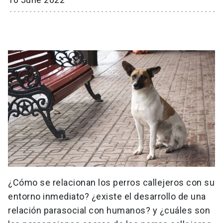
¿Cómo se relacionan los perros callejeros con su
entorno inmediato? ¿existe el desarrollo de una
relación parasocial con humanos? y ¿cuáles son