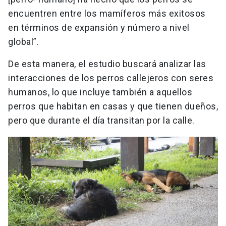
encuentren entre los mamíferos más exitosos
en términos de expansión y número a nivel
global”.
De esta manera, el estudio buscará analizar las
interacciones de los perros callejeros con seres
humanos, lo que incluye también a aquellos
perros que habitan en casas y que tienen dueños,
pero que durante el día transitan por la calle.