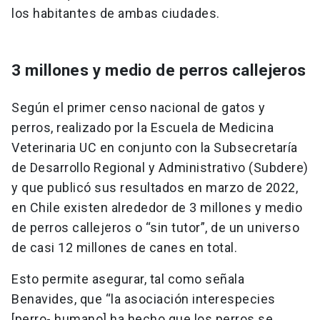
los habitantes de ambas ciudades.
3 millones y medio de perros callejeros
Según el primer censo nacional de gatos y
perros, realizado por la Escuela de Medicina
Veterinaria UC en conjunto con la Subsecretaría
de Desarrollo Regional y Administrativo (Subdere)
y que publicó sus resultados en marzo de 2022,
en Chile existen alrededor de 3 millones y medio
de perros callejeros o “sin tutor”, de un universo
de casi 12 millones de canes en total.
Esto permite asegurar, tal como señala
Benavides, que “la asociación interespecies
[perro- humano] ha hecho que los perros se