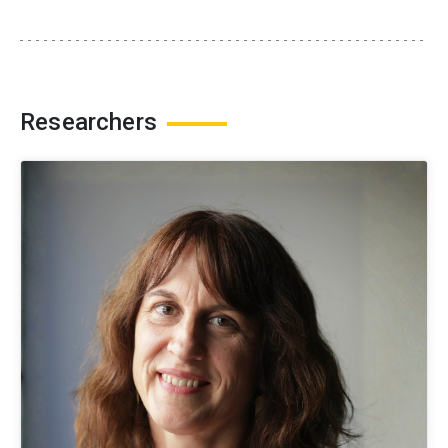
Researchers