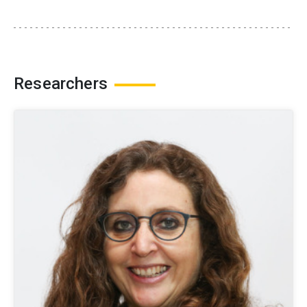
Researchers